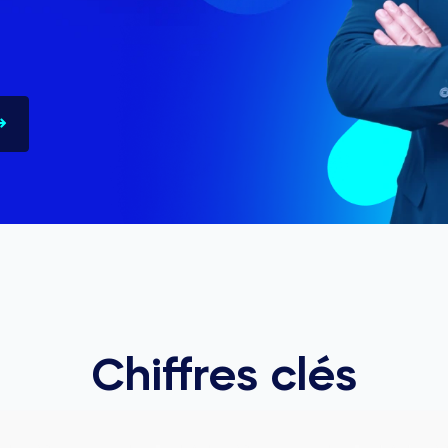
Chiffres clés