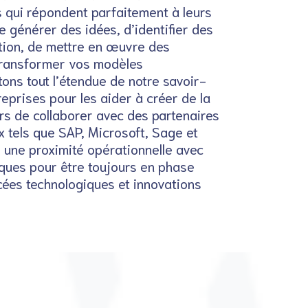
s qui répondent parfaitement à leurs
de générer des idées, d’identifier des
tion, de mettre en œuvre des
transformer vos modèles
ons tout l’étendue de notre savoir-
reprises pour les aider à créer de la
rs de collaborer avec des partenaires
 tels que SAP, Microsoft, Sage et
une proximité opérationnelle avec
iques pour être toujours en phase
cées technologiques et innovations