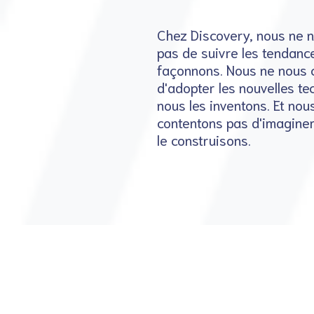
Chez Discovery, nous ne 
pas de suivre les tendance
façonnons. Nous ne nous 
d'adopter les nouvelles te
nous les inventons. Et nou
contentons pas d'imaginer 
le construisons.