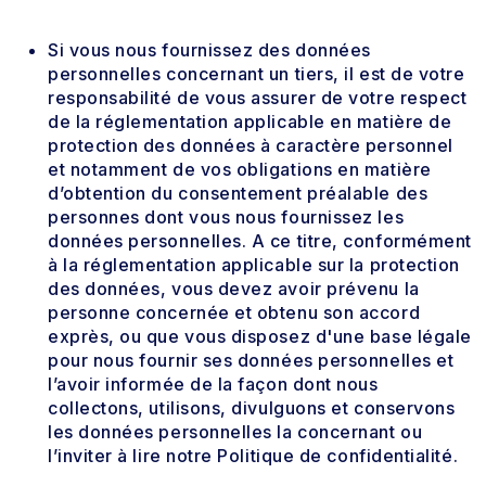
Si vous nous fournissez des données
personnelles concernant un tiers, il est de votre
responsabilité de vous assurer de votre respect
de la réglementation applicable en matière de
protection des données à caractère personnel
et notamment de vos obligations en matière
d’obtention du consentement préalable des
personnes dont vous nous fournissez les
données personnelles. A ce titre, conformément
à la réglementation applicable sur la protection
des données, vous devez avoir prévenu la
personne concernée et obtenu son accord
exprès, ou que vous disposez d'une base légale
pour nous fournir ses données personnelles et
l’avoir informée de la façon dont nous
collectons, utilisons, divulguons et conservons
les données personnelles la concernant ou
l’inviter à lire notre Politique de confidentialité.