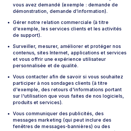
vous avez demandé (exemple : demande de
démonstration, demande d’information).
Gérer notre relation commerciale (à titre
d'exemple, les services clients et les activités
de support).
Surveiller, mesurer, améliorer et protéger nos
contenus, sites Internet, applications et services
et vous offrir une expérience utilisateur
personnalisée et de qualité.
Vous contacter afin de savoir si vous souhaitez
participer à nos sondages clients (à titre
d'exemple, des retours d'informations portant
sur l'utilisation que vous faites de nos logiciels,
produits et services).
Vous communiquer des publicités, des
messages marketing (qui peut inclure des
fenêtres de messages-bannières) ou des