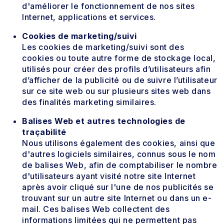
d'améliorer le fonctionnement de nos sites
Internet, applications et services.
Cookies de marketing/suivi
Les cookies de marketing/suivi sont des
cookies ou toute autre forme de stockage local,
utilisés pour créer des profils d’utilisateurs afin
d’afficher de la publicité ou de suivre l’utilisateur
sur ce site web ou sur plusieurs sites web dans
des finalités marketing similaires.
Balises Web et autres technologies de
traçabilité
Nous utilisons également des cookies, ainsi que
d'autres logiciels similaires, connus sous le nom
de balises Web, afin de comptabiliser le nombre
d'utilisateurs ayant visité notre site Internet
après avoir cliqué sur l'une de nos publicités se
trouvant sur un autre site Internet ou dans un e-
mail. Ces balises Web collectent des
informations limitées qui ne permettent pas