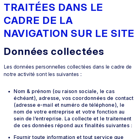
TRAITÉES DANS LE
CADRE DE LA
NAVIGATION SUR LE SITE
Données collectées
Les données personnelles collectées dans le cadre de
notre activité sont les suivantes :
Nom & prénom (ou raison sociale, le cas
échéant), adresse, vos coordonnées de contact
(adresse e-mail et numéro de téléphone), le
nom de votre entreprise et votre fonction au
sein de l’entreprise. La collecte et le traitement
de ces données répond aux finalités suivantes :
Fournir toute information et tout service que