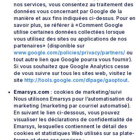
nos services, vous consentez au traitement des
données vous concernant par Google de la
manière et aux fins indiquées ci-dessus. Pour en
savoir plus, se référer à «Comment Google
utilise certaines données collectées lorsque
vous utilisez des sites ou applications de nos
partenaires» (disponible sur
www.google.com/policies/privacy/partners/
ou
tout autre lien que Google pourra vous fournir).
Si vous souhaitez que Google Analytics cesse
de vous suivre sur tous les sites web, visitez le
site
http://tools.google.com/dlpage/gaoptout
.
Emarsys.com
: cookies de marketing/suivi
Nous utilisons Emarsys pour l’automatisation du
marketing (marketing par courriel automatisé).
En suivant le lien ci-dessous, vous pouvez
visualiser les déclarations de confidentialité de
Emarsys, lesquelles contiennent le détail des
cookies et statistiques Web utilisés sur sa plate-
forme et dans ses services :