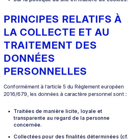
PRINCIPES RELATIFS À
LA COLLECTE ET AU
TRAITEMENT DES
DONNÉES
PERSONNELLES
Conformément à l’article 5 du Règlement européen
2016/679, les données à caractère personnel sont :
Traitées de manière licite, loyale et
transparente au regard de la personne
concernée.
Collectées pour des finalités déterminées (cf.