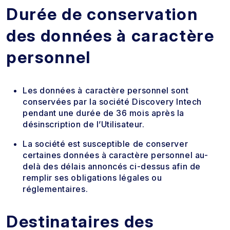
Durée de conservation
des données à caractère
personnel
Les données à caractère personnel sont
conservées par la société Discovery Intech
pendant une durée de 36 mois après la
désinscription de l’Utilisateur.
La société est susceptible de conserver
certaines données à caractère personnel au-
delà des délais annoncés ci-dessus afin de
remplir ses obligations légales ou
réglementaires.
Destinataires des