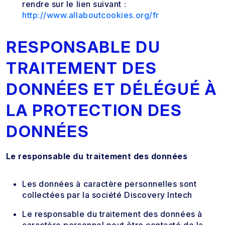
rendre sur le lien suivant :
http://www.allaboutcookies.org/fr
RESPONSABLE DU
TRAITEMENT DES
DONNÉES ET DÉLÉGUÉ À
LA PROTECTION DES
DONNÉES
Le responsable du traitement des données
Les données à caractère personnelles sont
collectées par la société Discovery Intech
Le responsable du traitement des données à
caractère personnel peut être contacté de la