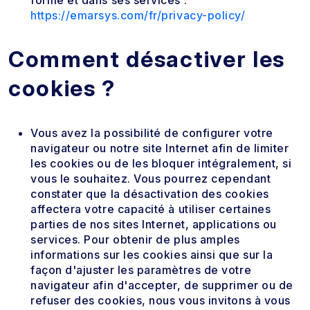
https://emarsys.com/fr/privacy-policy/
Comment désactiver les
cookies ?
Vous avez la possibilité de configurer votre
navigateur ou notre site Internet afin de limiter
les cookies ou de les bloquer intégralement, si
vous le souhaitez. Vous pourrez cependant
constater que la désactivation des cookies
affectera votre capacité à utiliser certaines
parties de nos sites Internet, applications ou
services. Pour obtenir de plus amples
informations sur les cookies ainsi que sur la
façon d'ajuster les paramètres de votre
navigateur afin d'accepter, de supprimer ou de
refuser des cookies, nous vous invitons à vous