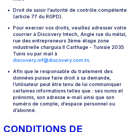
Droit de saisir l’autorité de contrôle compétente
(article 77 du RGPD).
Pour exercer vos droits, veuillez adresser votre
courrier à Discovery Intech, Angle rue du métal,
rue des entrepreneurs 3ème étage zone
industrielle charguia II Carthage - Tunisie 2035
Tunis ou par mail à
discovery.inf@discovery.com.tn
.
Afin que le responsable du traitement des
données puisse faire droit à sa demande,
l’utilisateur peut être tenu de lui communiquer
certaines informations telles que : ses noms et
prénoms, son adresse e-mail ainsi que son
numéro de compte, d’espace personnel ou
d’abonné.
CONDITIONS DE