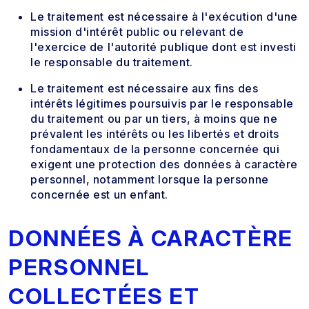
Le traitement est nécessaire à l'exécution d'une
mission d'intérêt public ou relevant de
l'exercice de l'autorité publique dont est investi
le responsable du traitement.
Le traitement est nécessaire aux fins des
intérêts légitimes poursuivis par le responsable
du traitement ou par un tiers, à moins que ne
prévalent les intérêts ou les libertés et droits
fondamentaux de la personne concernée qui
exigent une protection des données à caractère
personnel, notamment lorsque la personne
concernée est un enfant.
DONNÉES À CARACTÈRE
PERSONNEL
COLLECTÉES ET