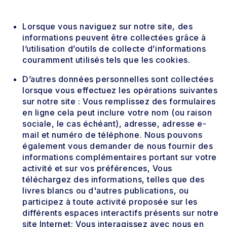
Lorsque vous naviguez sur notre site, des
informations peuvent être collectées grâce à
l’utilisation d’outils de collecte d’informations
couramment utilisés tels que les cookies.
D’autres données personnelles sont collectées
lorsque vous effectuez les opérations suivantes
sur notre site : Vous remplissez des formulaires
en ligne cela peut inclure votre nom (ou raison
sociale, le cas échéant), adresse, adresse e-
mail et numéro de téléphone. Nous pouvons
également vous demander de nous fournir des
informations complémentaires portant sur votre
activité et sur vos préférences, Vous
téléchargez des informations, telles que des
livres blancs ou d'autres publications, ou
participez à toute activité proposée sur les
différents espaces interactifs présents sur notre
site Internet; Vous interagissez avec nous en