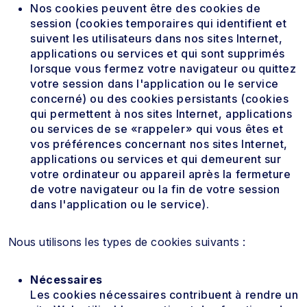
Nos cookies peuvent être des cookies de
session (cookies temporaires qui identifient et
suivent les utilisateurs dans nos sites Internet,
applications ou services et qui sont supprimés
lorsque vous fermez votre navigateur ou quittez
votre session dans l'application ou le service
concerné) ou des cookies persistants (cookies
qui permettent à nos sites Internet, applications
ou services de se «rappeler» qui vous êtes et
vos préférences concernant nos sites Internet,
applications ou services et qui demeurent sur
votre ordinateur ou appareil après la fermeture
de votre navigateur ou la fin de votre session
dans l'application ou le service).
Nous utilisons les types de cookies suivants :
Nécessaires
Les cookies nécessaires contribuent à rendre un