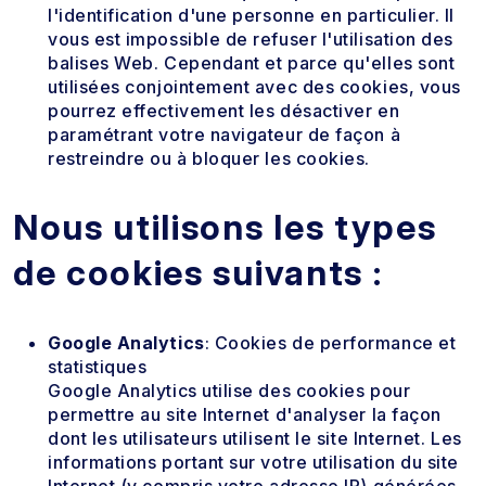
l'identification d'une personne en particulier. Il
vous est impossible de refuser l'utilisation des
balises Web. Cependant et parce qu'elles sont
utilisées conjointement avec des cookies, vous
pourrez effectivement les désactiver en
paramétrant votre navigateur de façon à
restreindre ou à bloquer les cookies.
Nous utilisons les types
de cookies suivants :
Google Analytics
: Cookies de performance et
statistiques
Google Analytics utilise des cookies pour
permettre au site Internet d'analyser la façon
dont les utilisateurs utilisent le site Internet. Les
informations portant sur votre utilisation du site
Internet (y compris votre adresse IP) générées