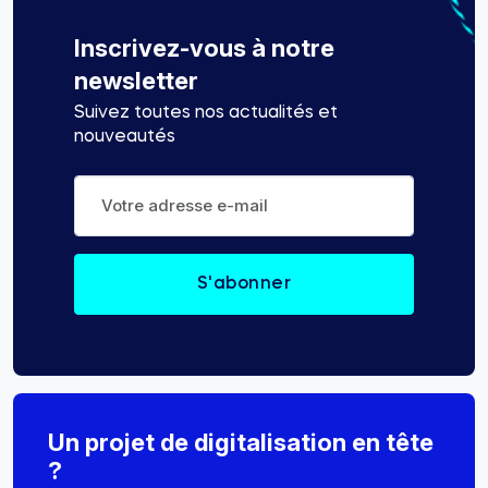
Inscrivez-vous à notre
newsletter
Suivez toutes nos actualités et
nouveautés
Un projet de digitalisation en tête
?