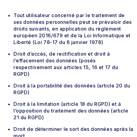
Tout utilisateur concerné par le traitement de
ses données personnelles peut se prévaloir des
droits suivants, en application du règlement
européen 2016/679 et de la Loi Informatique et
Liberté (Loi 78-17 du 6 janvier 1978)
Droit d’accès, de rectification et droit à
l’effacement des données (posés
respectivement aux articles 15, 16 et 17 du
RGPD)
Droit à la portabilité des données (article 20 du
RGPD)
Droit à la limitation (article 18 du RGPD) et à
l’opposition du traitement des données (article
21 du RGPD)
Droit de déterminer le sort des données après la
mort