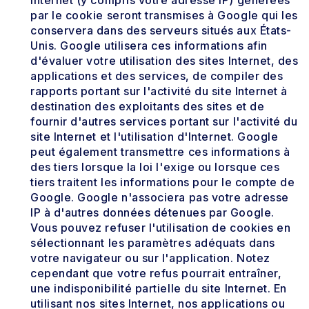
par le cookie seront transmises à Google qui les
conservera dans des serveurs situés aux États-
Unis. Google utilisera ces informations afin
d'évaluer votre utilisation des sites Internet, des
applications et des services, de compiler des
rapports portant sur l'activité du site Internet à
destination des exploitants des sites et de
fournir d'autres services portant sur l'activité du
site Internet et l'utilisation d'Internet. Google
peut également transmettre ces informations à
des tiers lorsque la loi l'exige ou lorsque ces
tiers traitent les informations pour le compte de
Google. Google n'associera pas votre adresse
IP à d'autres données détenues par Google.
Vous pouvez refuser l'utilisation de cookies en
sélectionnant les paramètres adéquats dans
votre navigateur ou sur l'application. Notez
cependant que votre refus pourrait entraîner,
une indisponibilité partielle du site Internet. En
utilisant nos sites Internet, nos applications ou