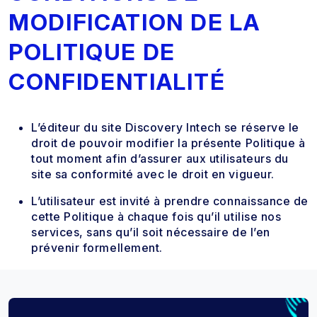
MODIFICATION DE LA
POLITIQUE DE
CONFIDENTIALITÉ
L’éditeur du site Discovery Intech se réserve le
droit de pouvoir modifier la présente Politique à
tout moment afin d’assurer aux utilisateurs du
site sa conformité avec le droit en vigueur.
L’utilisateur est invité à prendre connaissance de
cette Politique à chaque fois qu’il utilise nos
services, sans qu’il soit nécessaire de l’en
prévenir formellement.