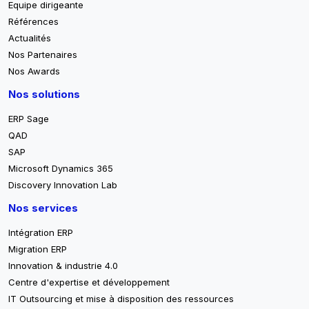
Equipe dirigeante
Références
Actualités
Nos Partenaires
Nos Awards
Nos solutions
ERP Sage
QAD
SAP
Microsoft Dynamics 365
Discovery Innovation Lab
Nos services
Intégration ERP
Migration ERP
Innovation & industrie 4.0
Centre d'expertise et développement
IT Outsourcing et mise à disposition des ressources