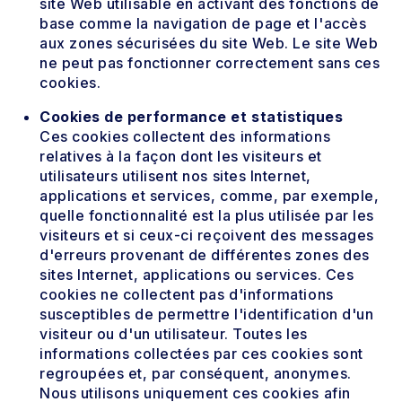
site Web utilisable en activant des fonctions de
base comme la navigation de page et l'accès
aux zones sécurisées du site Web. Le site Web
ne peut pas fonctionner correctement sans ces
cookies.
Cookies de performance et statistiques
Ces cookies collectent des informations
relatives à la façon dont les visiteurs et
utilisateurs utilisent nos sites Internet,
applications et services, comme, par exemple,
quelle fonctionnalité est la plus utilisée par les
visiteurs et si ceux-ci reçoivent des messages
d'erreurs provenant de différentes zones des
sites Internet, applications ou services. Ces
cookies ne collectent pas d'informations
susceptibles de permettre l'identification d'un
visiteur ou d'un utilisateur. Toutes les
informations collectées par ces cookies sont
regroupées et, par conséquent, anonymes.
Nous utilisons uniquement ces cookies afin