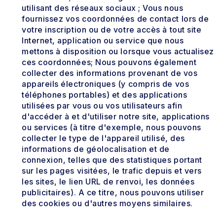
utilisant des réseaux sociaux ; Vous nous
fournissez vos coordonnées de contact lors de
votre inscription ou de votre accès à tout site
Internet, application ou service que nous
mettons à disposition ou lorsque vous actualisez
ces coordonnées; Nous pouvons également
collecter des informations provenant de vos
appareils électroniques (y compris de vos
téléphones portables) et des applications
utilisées par vous ou vos utilisateurs afin
d'accéder à et d'utiliser notre site, applications
ou services (à titre d'exemple, nous pouvons
collecter le type de l'appareil utilisé, des
informations de géolocalisation et de
connexion, telles que des statistiques portant
sur les pages visitées, le trafic depuis et vers
les sites, le lien URL de renvoi, les données
publicitaires). A ce titre, nous pouvons utiliser
des cookies ou d'autres moyens similaires.