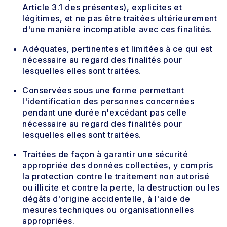
Article 3.1 des présentes), explicites et
légitimes, et ne pas être traitées ultérieurement
d'une manière incompatible avec ces finalités.
Adéquates, pertinentes et limitées à ce qui est
nécessaire au regard des finalités pour
lesquelles elles sont traitées.
Conservées sous une forme permettant
l'identification des personnes concernées
pendant une durée n'excédant pas celle
nécessaire au regard des finalités pour
lesquelles elles sont traitées.
Traitées de façon à garantir une sécurité
appropriée des données collectées, y compris
la protection contre le traitement non autorisé
ou illicite et contre la perte, la destruction ou les
dégâts d'origine accidentelle, à l'aide de
mesures techniques ou organisationnelles
appropriées.