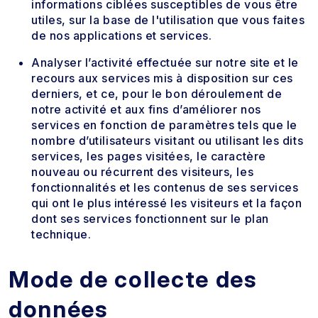
informations ciblées susceptibles de vous être
utiles, sur la base de l'utilisation que vous faites
de nos applications et services.
Analyser l’activité effectuée sur notre site et le
recours aux services mis à disposition sur ces
derniers, et ce, pour le bon déroulement de
notre activité et aux fins d’améliorer nos
services en fonction de paramètres tels que le
nombre d’utilisateurs visitant ou utilisant les dits
services, les pages visitées, le caractère
nouveau ou récurrent des visiteurs, les
fonctionnalités et les contenus de ses services
qui ont le plus intéressé les visiteurs et la façon
dont ses services fonctionnent sur le plan
technique.
Mode de collecte des
données