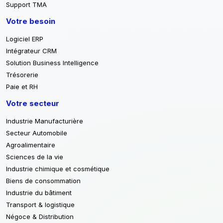
Support TMA
Votre besoin
Logiciel ERP
Intégrateur CRM
Solution Business Intelligence
Trésorerie
Paie et RH
Votre secteur
Industrie Manufacturière
Secteur Automobile
Agroalimentaire
Sciences de la vie
Industrie chimique et cosmétique
Biens de consommation
Industrie du bâtiment
Transport & logistique
Négoce & Distribution