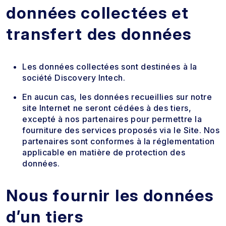
données collectées et
transfert des données
Les données collectées sont destinées à la
société Discovery Intech.
En aucun cas, les données recueillies sur notre
site Internet ne seront cédées à des tiers,
excepté à nos partenaires pour permettre la
fourniture des services proposés via le Site. Nos
partenaires sont conformes à la réglementation
applicable en matière de protection des
données.
Nous fournir les données
d’un tiers