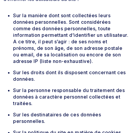
Sur la manière dont sont collectées leurs
données personnelles. Sont considérées
comme des données personnelles, toute
information permettant d’identifier un utilisateur.
A ce titre, il peut s’agir : de ses noms et
prénoms, de son âge, de son adresse postale
ou email, de sa localisation ou encore de son
adresse IP (liste non-exhaustive).
Sur les droits dont ils disposent concernant ces
données.
Sur la personne responsable du traitement des
données à caractère personnel collectées et
traitées.
Sur les destinataires de ces données
personnelles.
Sur la politique du site en matière de cookies.