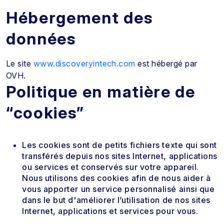
Hébergement des
données
Le site
www.discoveryintech.com
est hébergé par
OVH.
Politique en matière de
“cookies”
Les cookies sont de petits fichiers texte qui sont
transférés depuis nos sites Internet, applications
ou services et conservés sur votre appareil.
Nous utilisons des cookies afin de nous aider à
vous apporter un service personnalisé ainsi que
dans le but d'améliorer l’utilisation de nos sites
Internet, applications et services pour vous.