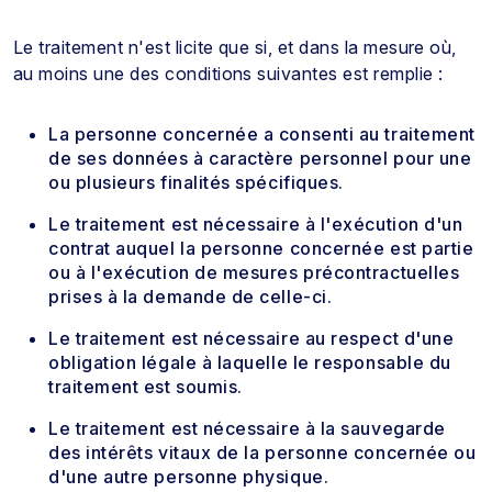
Le traitement n'est licite que si, et dans la mesure où,
au moins une des conditions suivantes est remplie :
La personne concernée a consenti au traitement
de ses données à caractère personnel pour une
ou plusieurs finalités spécifiques.
Le traitement est nécessaire à l'exécution d'un
contrat auquel la personne concernée est partie
ou à l'exécution de mesures précontractuelles
prises à la demande de celle-ci.
Le traitement est nécessaire au respect d'une
obligation légale à laquelle le responsable du
traitement est soumis.
Le traitement est nécessaire à la sauvegarde
des intérêts vitaux de la personne concernée ou
d'une autre personne physique.