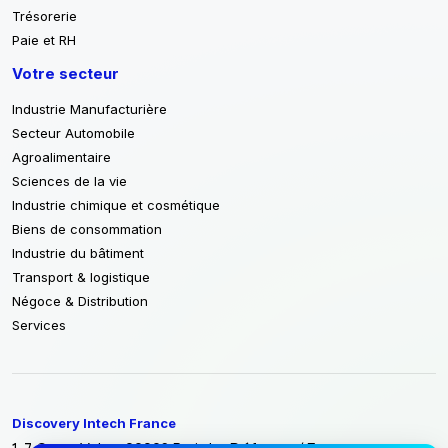
Trésorerie
Paie et RH
Votre secteur
Industrie Manufacturière
Secteur Automobile
Agroalimentaire
Sciences de la vie
Industrie chimique et cosmétique
Biens de consommation
Industrie du bâtiment
Transport & logistique
Négoce & Distribution
Services
Discovery Intech France