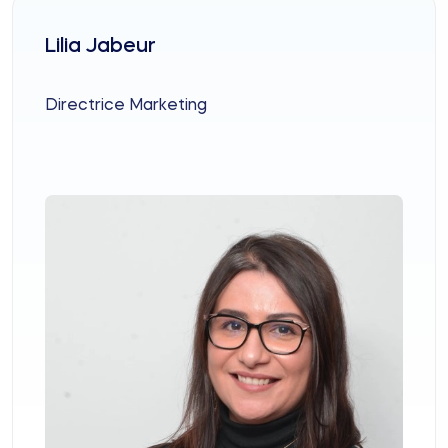
Lilia Jabeur
Directrice Marketing