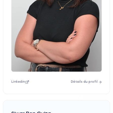
Linkedin
Détails du profil