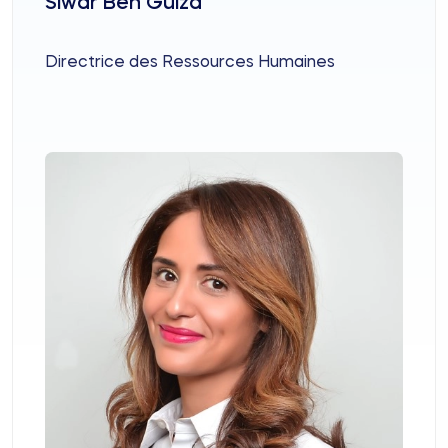
Siwar Ben Guiza
Directrice des Ressources Humaines