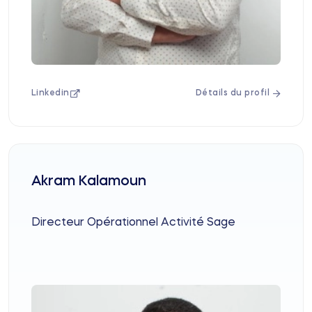
Linkedin
Détails du profil
Akram Kalamoun
Directeur Opérationnel Activité Sage