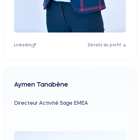
Linkedin
Détails du profil
Aymen Tanabène
Directeur Activité Sage EMEA