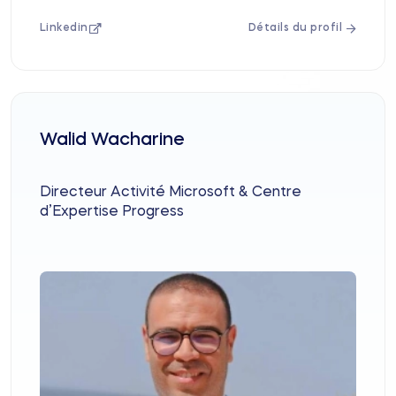
Linkedin
Détails du profil
Walid Wacharine
Directeur Activité Microsoft & Centre
d’Expertise Progress