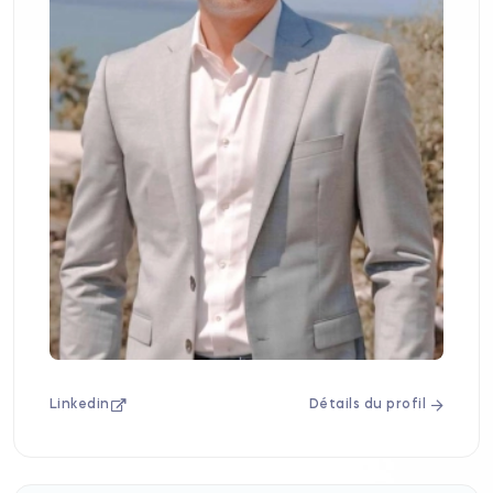
Linkedin
Détails du profil