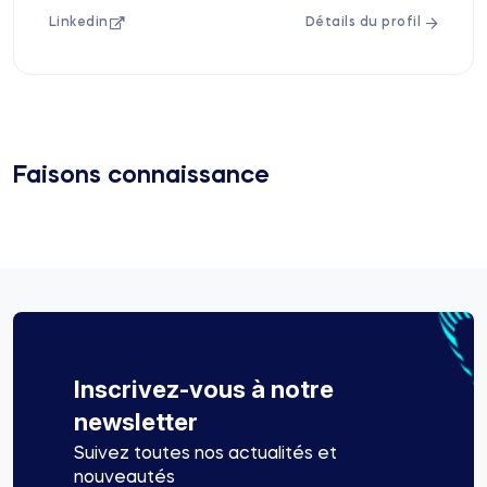
Linkedin
Détails du profil
Faisons connaissance
Inscrivez-vous à notre
newsletter
Suivez toutes nos actualités et
nouveautés