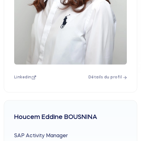
Linkedin
Détails du profil
Houcem Eddine BOUSNINA
SAP Activity Manager