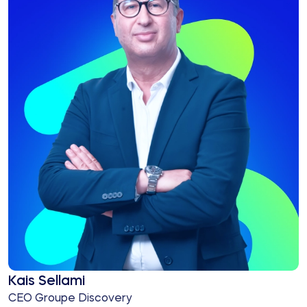
Kais Sellami
CEO Groupe Discovery