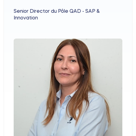
Senior Director du Pôle QAD - SAP &
Innovation