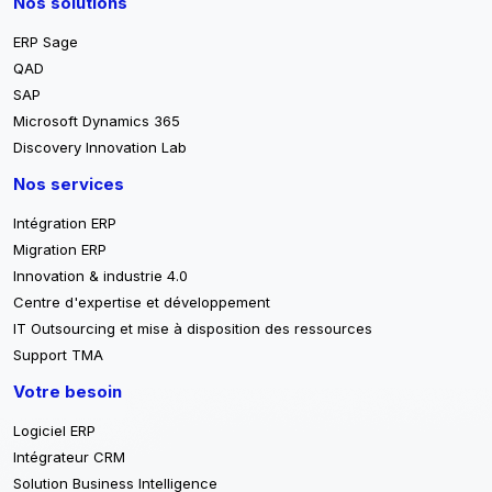
Nos solutions
ERP Sage
QAD
SAP
Microsoft Dynamics 365
Discovery Innovation Lab
Nos services
Intégration ERP
Migration ERP
Innovation & industrie 4.0
Centre d'expertise et développement
IT Outsourcing et mise à disposition des ressources
Support TMA
Votre besoin
Logiciel ERP
Intégrateur CRM
Solution Business Intelligence