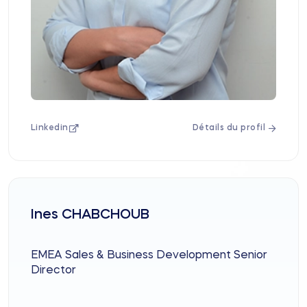
Linkedin
Détails du profil
Ines CHABCHOUB
EMEA Sales & Business Development Senior
Director