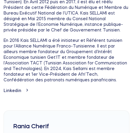
Tunisien). En Avril 2012 puis en 2017, il est élu et réélu
Président de cette Fédération du Numérique et Membre du
Bureau Exécutif National de l’UTICA. Kais SELLAMI est
désigné en Mai 2015 membre du Conseil National
Stratégique de l’Economie Numérique, instance publique-
privée présidée par le Chef de Gouvernement Tunisien.
En 2016 Kais SELLAMI a été initiateur et Référent tunisien
pour l’Alliance Numérique Franco-Tunisienne. Il est par
ailleurs membre fondateur du Groupement d’Intérêt
Economique tunisien Get’IT et membre fondateur de
l’Association TACT (Tunisian Association for Communication
and Technologies). En 2024, Kais Sellami est membre
fondateur et 1er Vice-Président de Afri’Tech,
Confédération des patronats numériques panafricains.
Linkedin
Rania Cherif