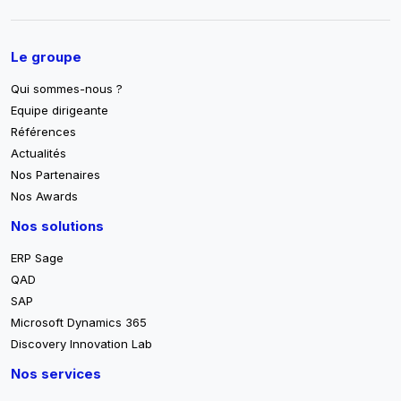
Pied de page
Le groupe
Qui sommes-nous ?
Equipe dirigeante
Références
Actualités
Nos Partenaires
Nos Awards
Nos solutions
ERP Sage
QAD
SAP
Microsoft Dynamics 365
Discovery Innovation Lab
Nos services