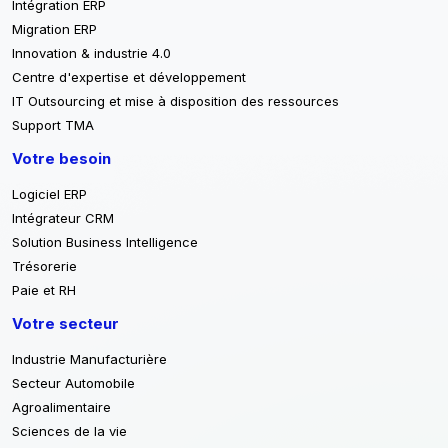
Intégration ERP
Migration ERP
Innovation & industrie 4.0
Centre d'expertise et développement
IT Outsourcing et mise à disposition des ressources
Support TMA
Votre besoin
Logiciel ERP
Intégrateur CRM
Solution Business Intelligence
Trésorerie
Paie et RH
Votre secteur
Industrie Manufacturière
Secteur Automobile
Agroalimentaire
Sciences de la vie