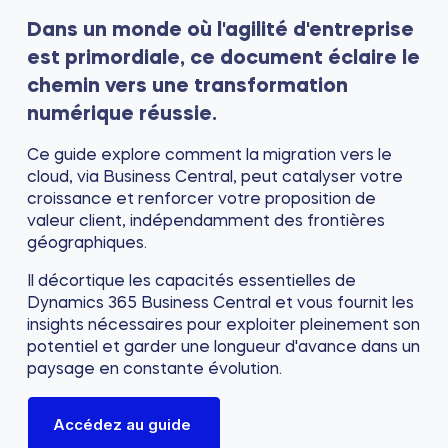
Dans un monde où l'agilité d'entreprise
est primordiale, ce document éclaire le
chemin vers une transformation
numérique réussie.
Ce guide explore comment la migration vers le
cloud, via Business Central, peut catalyser votre
croissance et renforcer votre proposition de
valeur client, indépendamment des frontières
géographiques.
Il décortique les capacités essentielles de
Dynamics 365 Business Central et vous fournit les
insights nécessaires pour exploiter pleinement son
potentiel et garder une longueur d'avance dans un
paysage en constante évolution.
Accédez au guide