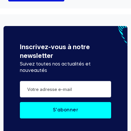
Inscrivez-vous à notre
newsletter
Suivez toutes nos actualités et
nouveautés