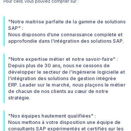
Pour cela, vous pouvez compter sur :
"Notre maitrise parfaite de la gamme de solutions
SAP" :
Nous disposons d’une connaissance complète et
approfondie dans l’intégration des solutions SAP.
"Notre expertise métier et notre savoir-faire" :
Depuis plus de 30 ans, nous ne cessons de
développer le secteur de l’ingénierie logicielle et
l’intégration des solutions de gestion intégrée
ERP. Leader sur le marché, nous plaçons le métier
de chacun de nos clients au cœur de notre
stratégie.
"Nos équipes hautement qualifiées" :
Nous mettons à votre disposition une équipe de
consultants SAP expérimentés et certifiés sur les