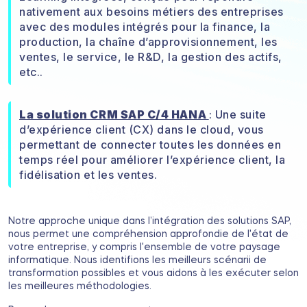
nativement aux besoins métiers des entreprises
avec des modules intégrés pour la finance, la
production, la chaîne d’approvisionnement, les
ventes, le service, le R&D, la gestion des actifs,
etc..
La solution CRM SAP C/4 HANA
: Une suite
d’expérience client (CX) dans le cloud, vous
permettant de connecter toutes les données en
temps réel pour améliorer l’expérience client, la
fidélisation et les ventes.
Notre approche unique dans l’intégration des solutions SAP,
nous permet une compréhension approfondie de l'état de
votre entreprise, y compris l'ensemble de votre paysage
informatique. Nous identifions les meilleurs scénarii de
transformation possibles et vous aidons à les exécuter selon
les meilleures méthodologies.