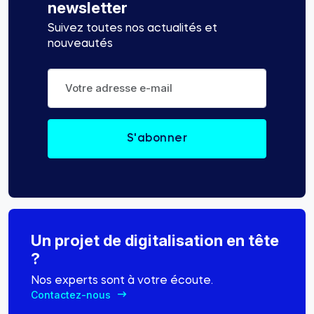
newsletter
Suivez toutes nos actualités et
nouveautés
Un projet de digitalisation en tête
?
Nos experts sont à votre écoute.
Contactez-nous