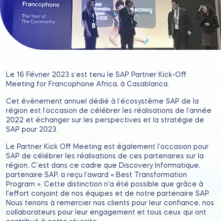
Le 16 Février 2023 s’est tenu le SAP Partner Kick-Off
Meeting for Francophone Africa, à Casablanca.
Cet évènement annuel dédié à l’écosystème SAP de la
région est l’occasion de célébrer les réalisations de l’année
2022 et échanger sur les perspectives et la stratégie de
SAP pour 2023.
Le Partner Kick Off Meeting est également l’occasion pour
SAP de célébrer les réalisations de ces partenaires sur la
région. C’est dans ce cadre que Discovery Informatique,
partenaire SAP, a reçu l’award « Best Transformation
Program ». Cette distinction n'a été possible que grâce à
l'effort conjoint de nos équipes et de notre partenaire SAP.
Nous tenons à remercier nos clients pour leur confiance, nos
collaborateurs pour leur engagement et tous ceux qui ont