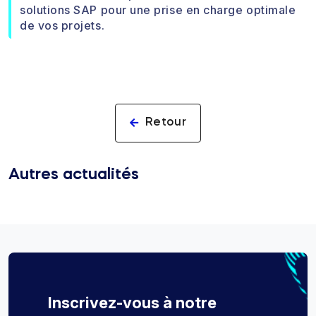
solutions SAP pour une prise en charge optimale
de vos projets.
Retour
Autres actualités
Inscrivez-vous à notre