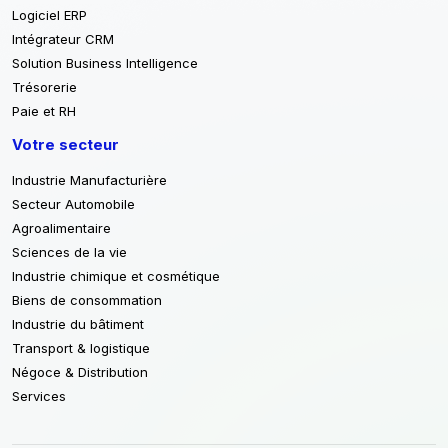
Logiciel ERP
Intégrateur CRM
Solution Business Intelligence
Trésorerie
Paie et RH
Votre secteur
Industrie Manufacturière
Secteur Automobile
Agroalimentaire
Sciences de la vie
Industrie chimique et cosmétique
Biens de consommation
Industrie du bâtiment
Transport & logistique
Négoce & Distribution
Services