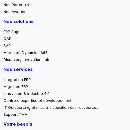
Nos Partenaires
Nos Awards
Nos solutions
ERP Sage
QAD
SAP
Microsoft Dynamics 365
Discovery Innovation Lab
Nos services
Intégration ERP
Migration ERP
Innovation & industrie 4.0
Centre d'expertise et développement
IT Outsourcing et mise à disposition des ressources
Support TMA
Votre besoin