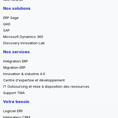
Nos solutions
ERP Sage
QAD
SAP
Microsoft Dynamics 365
Discovery Innovation Lab
Nos services
Intégration ERP
Migration ERP
Innovation & industrie 4.0
Centre d'expertise et développement
IT Outsourcing et mise à disposition des ressources
Support TMA
Votre besoin
Logiciel ERP
Intégrateur CRM