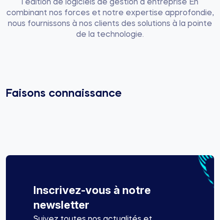
l’édition de logiciels de gestion d’entreprise En
combinant nos forces et notre expertise approfondie,
nous fournissons à nos clients des solutions à la pointe
de la technologie.
Faisons connaissance
Inscrivez-vous à notre
newsletter
Suivez toutes nos actualités et