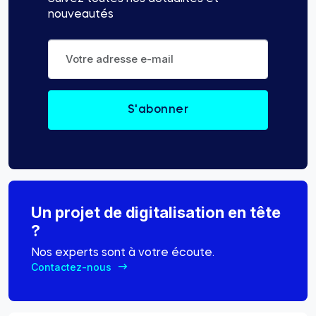
nouveautés
Un projet de digitalisation en tête
?
Nos experts sont à votre écoute.
Contactez-nous