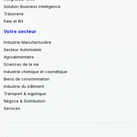
Solution Business Intelligence
Trésorerie
Paie et RH
Votre secteur
Industrie Manufacturière
Secteur Automobile
Agroalimentaire
Sciences de la vie
Industrie chimique et cosmétique
Biens de consommation
Industrie du bâtiment
Transport & logistique
Négoce & Distribution
Services